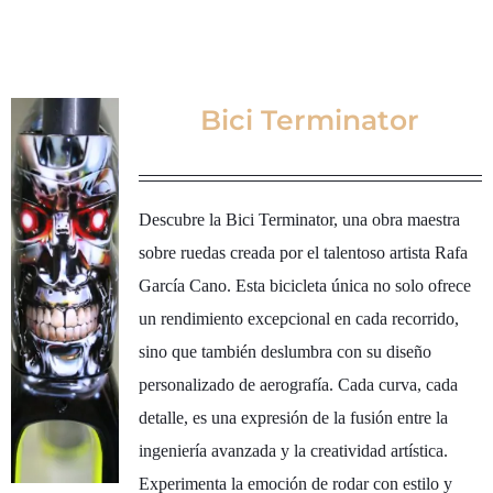
Bici Terminator
Descubre la Bici Terminator, una obra maestra
sobre ruedas creada por el talentoso artista Rafa
García Cano. Esta bicicleta única no solo ofrece
un rendimiento excepcional en cada recorrido,
sino que también deslumbra con su diseño
personalizado de aerografía. Cada curva, cada
detalle, es una expresión de la fusión entre la
ingeniería avanzada y la creatividad artística.
Experimenta la emoción de rodar con estilo y