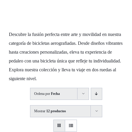
Aerográfico
Exclusivo
Descubre la fusión perfecta entre arte y movilidad en nuestra
categoría de bicicletas aerografiadas. Desde diseños vibrantes
hasta creaciones personalizadas, eleva tu experiencia de
pedaleo con una bicicleta única que refleje tu individualidad.
Explora nuestra colección y lleva tu viaje en dos ruedas al
siguiente nivel.
Ordena por
Fecha
Mostrar
12 productos