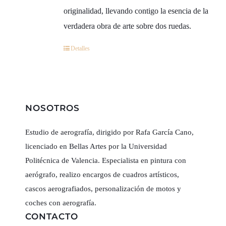
originalidad, llevando contigo la esencia de la
verdadera obra de arte sobre dos ruedas.
Detalles
NOSOTROS
Estudio de aerografía, dirigido por Rafa García Cano,
licenciado en Bellas Artes por la Universidad
Politécnica de Valencia. Especialista en pintura con
aerógrafo, realizo encargos de cuadros artísticos,
cascos aerografiados, personalización de motos y
coches con aerografía.
CONTACTO