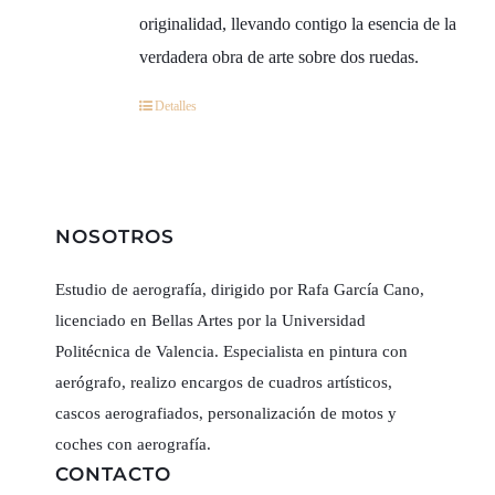
originalidad, llevando contigo la esencia de la
verdadera obra de arte sobre dos ruedas.
Detalles
NOSOTROS
Estudio de aerografía, dirigido por Rafa García Cano,
licenciado en Bellas Artes por la Universidad
Politécnica de Valencia. Especialista en pintura con
aerógrafo, realizo encargos de cuadros artísticos,
cascos aerografiados, personalización de motos y
coches con aerografía.
CONTACTO