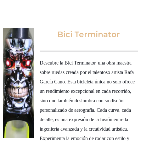
Bici Terminator
Descubre la Bici Terminator, una obra maestra
sobre ruedas creada por el talentoso artista Rafa
García Cano. Esta bicicleta única no solo ofrece
un rendimiento excepcional en cada recorrido,
sino que también deslumbra con su diseño
personalizado de aerografía. Cada curva, cada
detalle, es una expresión de la fusión entre la
ingeniería avanzada y la creatividad artística.
Experimenta la emoción de rodar con estilo y