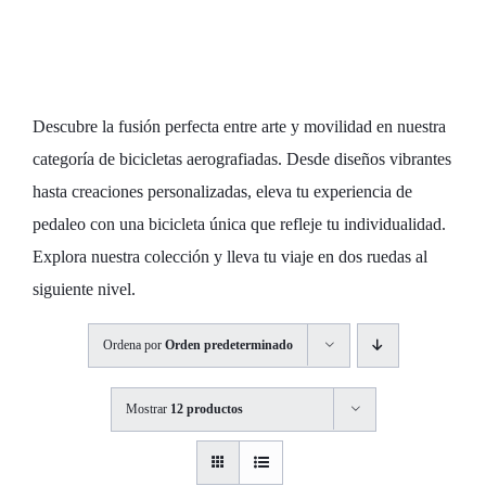
Aerográfico
Exclusivo
Descubre la fusión perfecta entre arte y movilidad en nuestra
categoría de bicicletas aerografiadas. Desde diseños vibrantes
hasta creaciones personalizadas, eleva tu experiencia de
pedaleo con una bicicleta única que refleje tu individualidad.
Explora nuestra colección y lleva tu viaje en dos ruedas al
siguiente nivel.
Ordena por
Orden predeterminado
Mostrar
12 productos