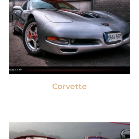
Corvette