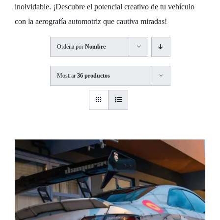
inolvidable. ¡Descubre el potencial creativo de tu vehículo
con la aerografía automotriz que cautiva miradas!
Ordena por
Nombre
Mostrar
36 productos