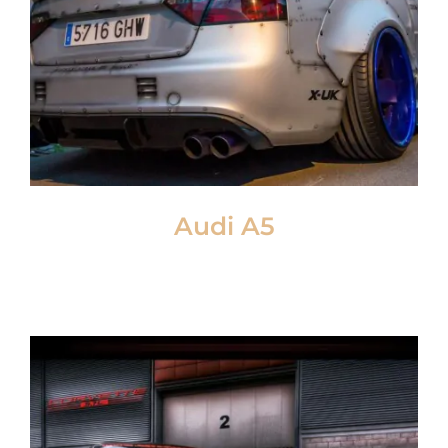
Audi A5