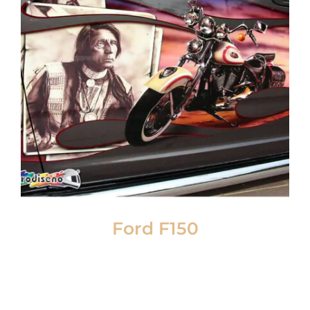
Ford F150