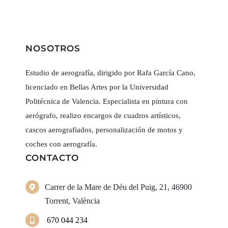
NOSOTROS
Estudio de aerografía, dirigido por Rafa García Cano,
licenciado en Bellas Artes por la Universidad
Politécnica de Valencia. Especialista en pintura con
aerógrafo, realizo encargos de cuadros artísticos,
cascos aerografiados, personalización de motos y
coches con aerografía.
CONTACTO
Carrer de la Mare de Déu del Puig, 21, 46900
Torrent, València
670 044 234