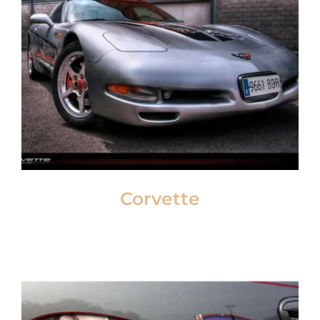
Corvette