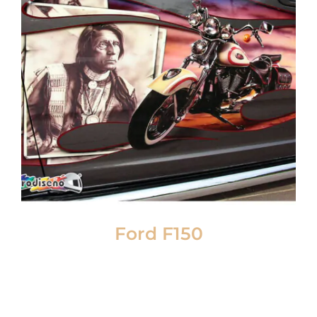
Ford F150