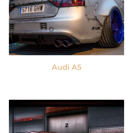
Audi A5