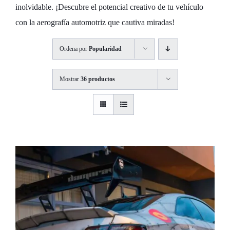
inolvidable. ¡Descubre el potencial creativo de tu vehículo
con la aerografía automotriz que cautiva miradas!
Ordena por
Popularidad
Mostrar
36 productos