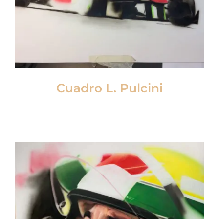
Cuadro L. Pulcini