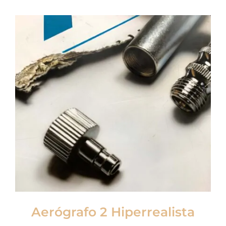
Aerógrafo 2 Hiperrealista