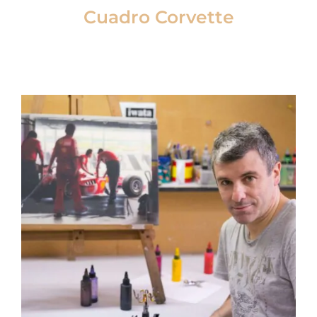
Cuadro Corvette