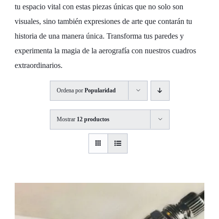
tu espacio vital con estas piezas únicas que no solo son
visuales, sino también expresiones de arte que contarán tu
historia de una manera única. Transforma tus paredes y
experimenta la magia de la aerografía con nuestros cuadros
extraordinarios.
Ordena por
Popularidad
Mostrar
12 productos