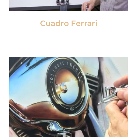
Cuadro Ferrari