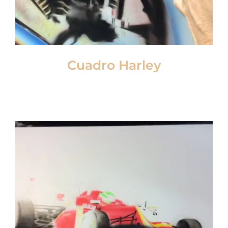
Cuadro Harley