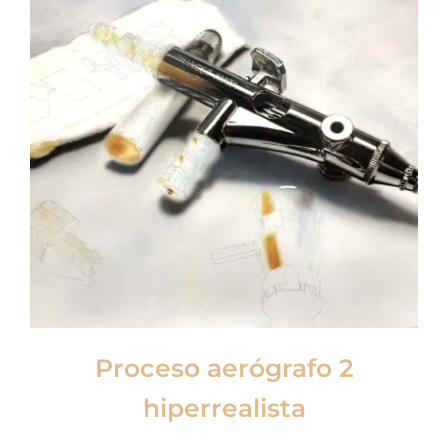
Proceso aerógrafo 2
hiperrealista