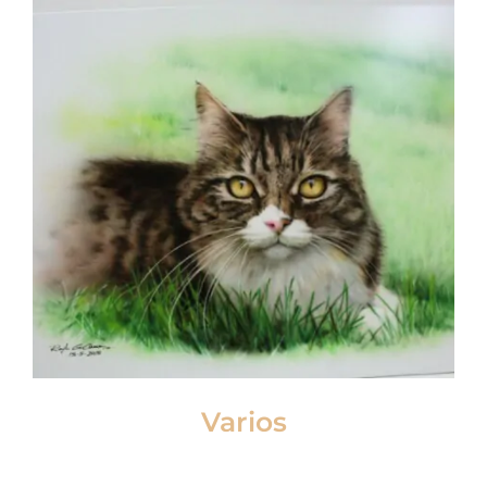
Varios