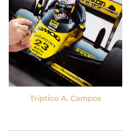
Triptico A. Campos