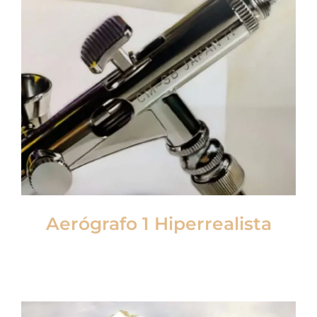
Aerógrafo 1 Hiperrealista