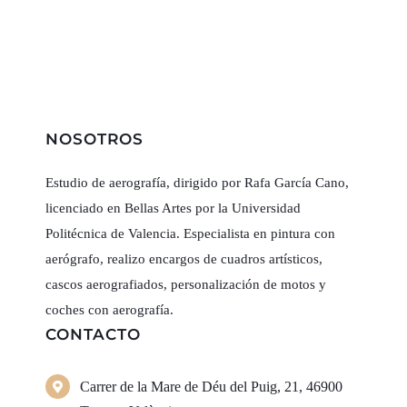
NOSOTROS
Estudio de aerografía, dirigido por Rafa García Cano,
licenciado en Bellas Artes por la Universidad
Politécnica de Valencia. Especialista en pintura con
aerógrafo, realizo encargos de cuadros artísticos,
cascos aerografiados, personalización de motos y
coches con aerografía.
CONTACTO
Carrer de la Mare de Déu del Puig, 21, 46900