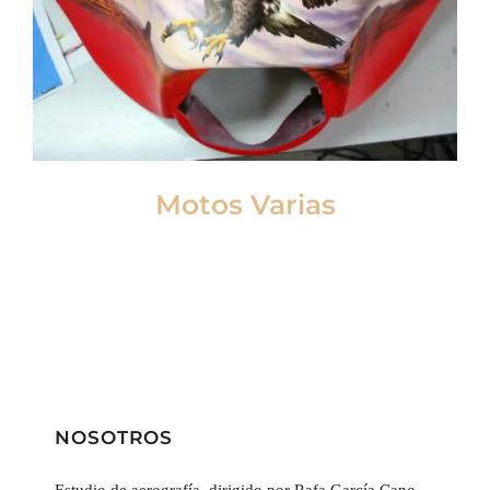
Motos Varias
NOSOTROS