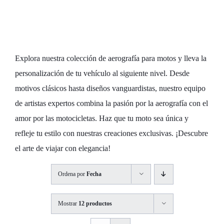
Personaliza tu
Moto con Estilo
Explora nuestra colección de aerografía para motos y lleva la
personalización de tu vehículo al siguiente nivel. Desde
motivos clásicos hasta diseños vanguardistas, nuestro equipo
de artistas expertos combina la pasión por la aerografía con el
amor por las motocicletas. Haz que tu moto sea única y
refleje tu estilo con nuestras creaciones exclusivas. ¡Descubre
el arte de viajar con elegancia!
Ordena por
Fecha
Mostrar
12 productos