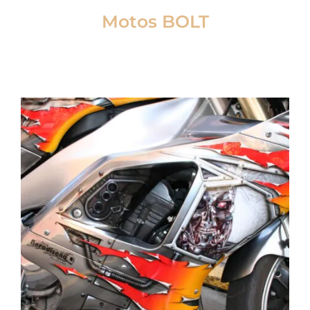
Motos BOLT