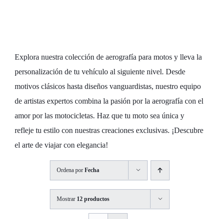
Personaliza tu
Moto con Estilo
Explora nuestra colección de aerografía para motos y lleva la
personalización de tu vehículo al siguiente nivel. Desde
motivos clásicos hasta diseños vanguardistas, nuestro equipo
de artistas expertos combina la pasión por la aerografía con el
amor por las motocicletas. Haz que tu moto sea única y
refleje tu estilo con nuestras creaciones exclusivas. ¡Descubre
el arte de viajar con elegancia!
Ordena por
Fecha
Mostrar
12 productos