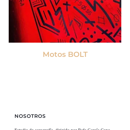
Motos BOLT
NOSOTROS