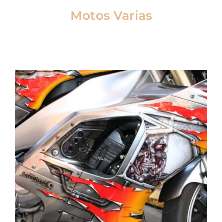
Motos Varias