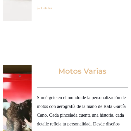
Detalles
Motos Varias
Sumérgete en el mundo de la personalización de
motos con aerografía de la mano de Rafa García
Cano. Cada pincelada cuenta una historia, cada
detalle refleja tu personalidad. Desde diseños