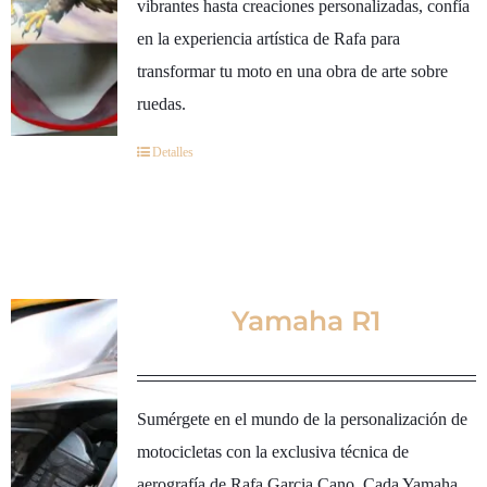
vibrantes hasta creaciones personalizadas, confía
en la experiencia artística de Rafa para
transformar tu moto en una obra de arte sobre
ruedas.
Detalles
Yamaha R1
Sumérgete en el mundo de la personalización de
motocicletas con la exclusiva técnica de
aerografía de Rafa Garcia Cano. Cada Yamaha