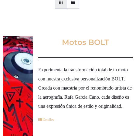
Motos BOLT
Experimenta la transformación total de tu moto
con nuestra exclusiva personalización BOLT.
Creada con maestría por el renombrado artista de
la aerografía, Rafa García Cano, cada diseño es
una expresión única de estilo y originalidad.
Detalles