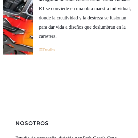
R1 se convierte en una obra maestra individual,
donde la creatividad y la destreza se fusionan
para dar vida a diseños que deslumbran en la
carretera.
Detalles
NOSOTROS