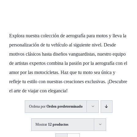
Personaliza tu
Moto con Estilo
Explora nuestra colección de aerografía para motos y lleva la
personalización de tu vehículo al siguiente nivel. Desde
motivos clásicos hasta diseños vanguardistas, nuestro equipo
de artistas expertos combina la pasión por la aerografía con el
amor por las motocicletas. Haz que tu moto sea única y
refleje tu estilo con nuestras creaciones exclusivas. ¡Descubre
el arte de viajar con elegancia!
Ordena por
Orden predeterminado
Mostrar
12 productos