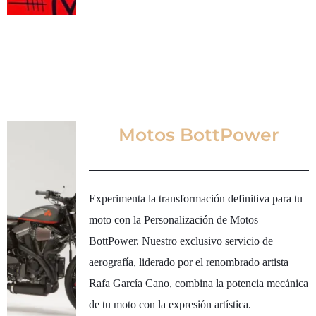
Motos BottPower
Experimenta la transformación definitiva para tu
moto con la Personalización de Motos
BottPower. Nuestro exclusivo servicio de
aerografía, liderado por el renombrado artista
Rafa García Cano, combina la potencia mecánica
de tu moto con la expresión artística.