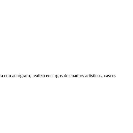
a con aerógrafo, realizo encargos de cuadros artísticos, cascos