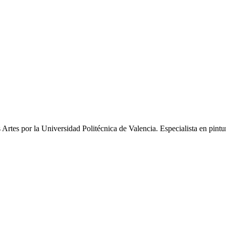
Artes por la Universidad Politécnica de Valencia. Especialista en pintur