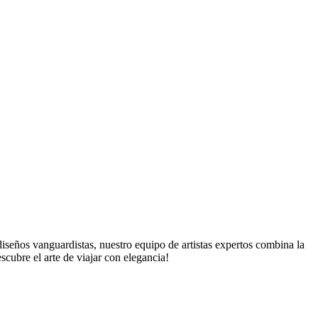
diseños vanguardistas, nuestro equipo de artistas expertos combina la
scubre el arte de viajar con elegancia!