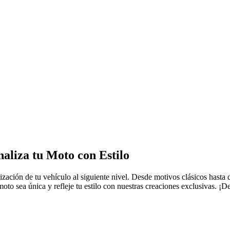
aliza tu Moto con Estilo
ización de tu vehículo al siguiente nivel. Desde motivos clásicos hasta 
oto sea única y refleje tu estilo con nuestras creaciones exclusivas. ¡De