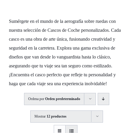
Definen tu Estilo
Sumérgete en el mundo de la aerografía sobre ruedas con
nuestra selección de Cascos de Coche personalizados. Cada
casco es una obra de arte única, fusionando creatividad y
seguridad en la carretera. Explora una gama exclusiva de
diseños que van desde lo vanguardista hasta lo clásico,
asegurando que tu viaje sea tan seguro como estilizado.
¡Encuentra el casco perfecto que refleje tu personalidad y
haga que cada viaje sea una experiencia inolvidable!
Ordena por
Orden predeterminado
Mostrar
12 productos