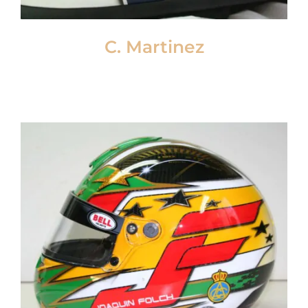
C. Martinez