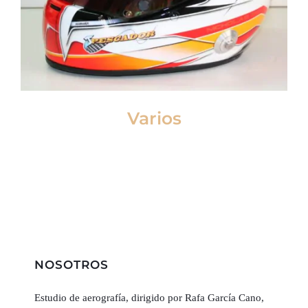
Varios
NOSOTROS
Estudio de aerografía, dirigido por Rafa García Cano,