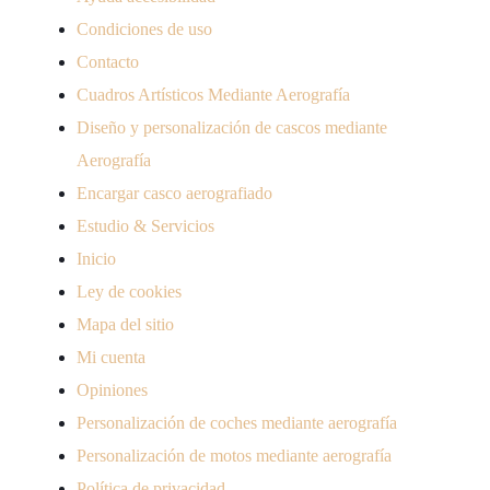
Condiciones de uso
Contacto
Cuadros Artísticos Mediante Aerografía
Diseño y personalización de cascos mediante
Aerografía
Encargar casco aerografiado
Estudio & Servicios
Inicio
Ley de cookies
Mapa del sitio
Mi cuenta
Opiniones
Personalización de coches mediante aerografía
Personalización de motos mediante aerografía
Política de privacidad