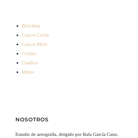
producto
Bicicletas
Cascos Coche
Cascos Moto
Coches
Cuadros
Motos
NOSOTROS
Estudio de aerografía, dirigido por Rafa García Cano,