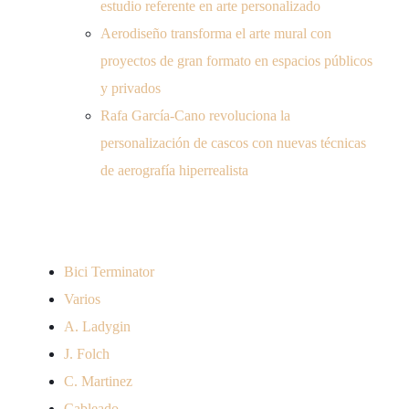
estudio referente en arte personalizado
Aerodiseño transforma el arte mural con
proyectos de gran formato en espacios públicos
y privados
Rafa García-Cano revoluciona la
personalización de cascos con nuevas técnicas
de aerografía hiperrealista
Productos
Bici Terminator
Varios
A. Ladygin
J. Folch
C. Martinez
Cableado