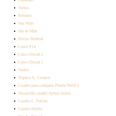
Varios
Retratos
Star Wars
Isla de Man
Hector Barberá
Casco F14
Casco Ducati 2
Casco Ducati 1
Varios
Triptico A. Campos
Cuadro para campaña Pistola IWATA
Desarrollo cuadro Ayrton Senna
Cuadro L. Pulcini
Cuadro Harley