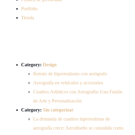
Portfolio
Tienda
Posts por
categoría
Category:
Design
Retrato de hiperrealismo con aerógrafo
Aerografía en vehículos y accesorios
Cuadros Artísticos con Aerografía: Una Fusión
de Arte y Personalización
Category:
Sin categorizar
La demanda de cuadros hiperrealistas de
aerografía crece: Aerodiseño se consolida como