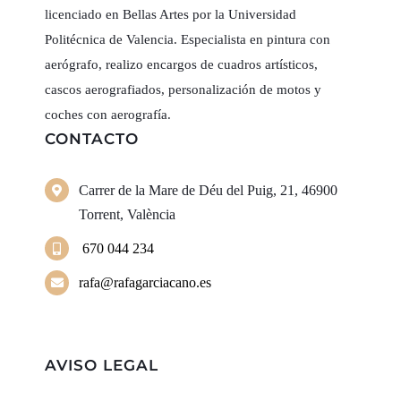
licenciado en Bellas Artes por la Universidad
Politécnica de Valencia. Especialista en pintura con
aerógrafo, realizo encargos de cuadros artísticos,
cascos aerografiados, personalización de motos y
coches con aerografía.
CONTACTO
Carrer de la Mare de Déu del Puig, 21, 46900
Torrent, València
670 044 234
rafa@rafagarciacano.es
AVISO LEGAL