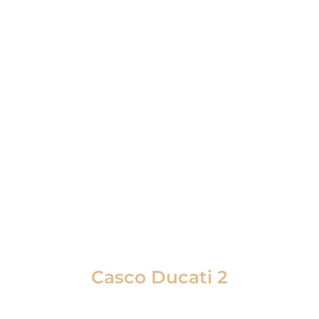
Casco Ducati 2