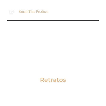
Email This Product
Productos relacionados
Retratos