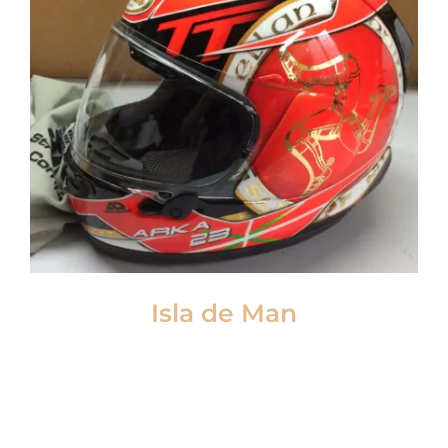
Isla de Man