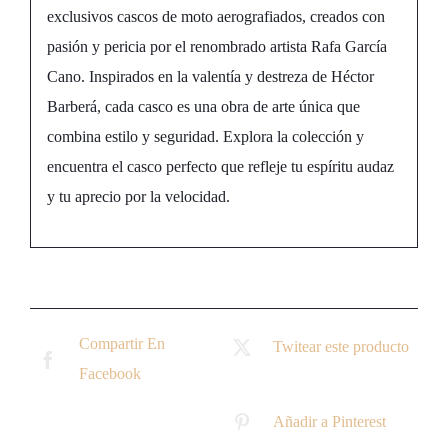
exclusivos cascos de moto aerografiados, creados con
pasión y pericia por el renombrado artista Rafa García
Cano. Inspirados en la valentía y destreza de Héctor
Barberá, cada casco es una obra de arte única que
combina estilo y seguridad. Explora la colección y
encuentra el casco perfecto que refleje tu espíritu audaz
y tu aprecio por la velocidad.
Compartir En
Twitear este producto
Facebook
Añadir a Pinterest