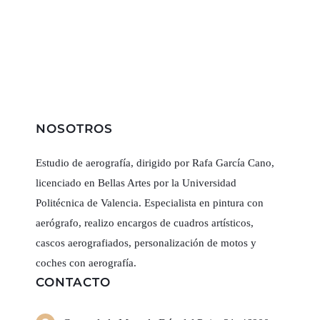
NOSOTROS
Estudio de aerografía, dirigido por Rafa García Cano,
licenciado en Bellas Artes por la Universidad
Politécnica de Valencia. Especialista en pintura con
aerógrafo, realizo encargos de cuadros artísticos,
cascos aerografiados, personalización de motos y
coches con aerografía.
CONTACTO