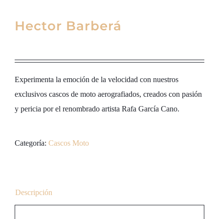
Hector Barberá
Experimenta la emoción de la velocidad con nuestros
exclusivos cascos de moto aerografiados, creados con pasión
y pericia por el renombrado artista Rafa García Cano.
Categoría:
Cascos Moto
Descripción