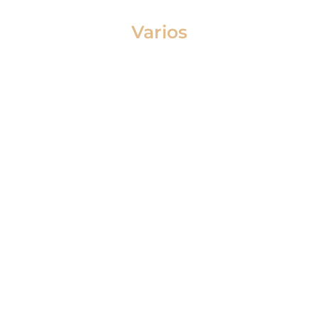
Varios