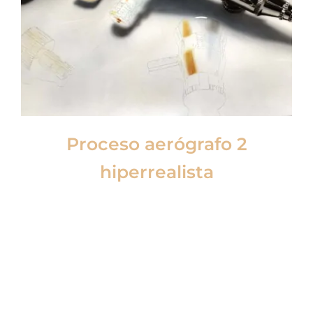
Proceso aerógrafo 2
hiperrealista