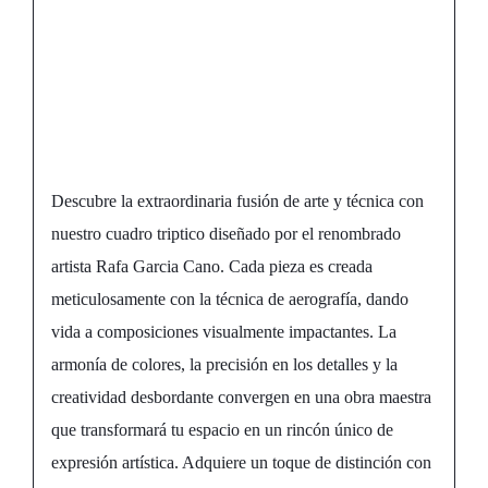
Belleza
Inigualable por
Rafa Garcia Cano
Descubre la extraordinaria fusión de arte y técnica con
nuestro cuadro triptico diseñado por el renombrado
artista Rafa Garcia Cano. Cada pieza es creada
meticulosamente con la técnica de aerografía, dando
vida a composiciones visualmente impactantes. La
armonía de colores, la precisión en los detalles y la
creatividad desbordante convergen en una obra maestra
que transformará tu espacio en un rincón único de
expresión artística. Adquiere un toque de distinción con