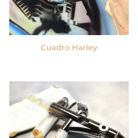
Cuadro Harley