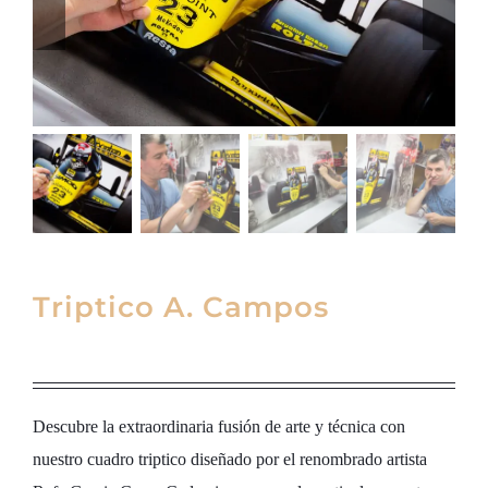
Triptico A. Campos
Descubre la extraordinaria fusión de arte y técnica con
nuestro cuadro triptico diseñado por el renombrado artista