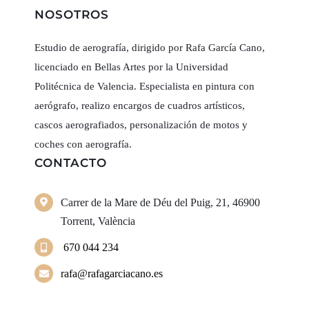
NOSOTROS
Estudio de aerografía, dirigido por Rafa García Cano,
licenciado en Bellas Artes por la Universidad
Politécnica de Valencia. Especialista en pintura con
aerógrafo, realizo encargos de cuadros artísticos,
cascos aerografiados, personalización de motos y
coches con aerografía.
CONTACTO
Carrer de la Mare de Déu del Puig, 21, 46900
Torrent, València
670 044 234
rafa@rafagarciacano.es