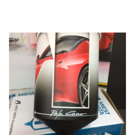
Productos relacionados