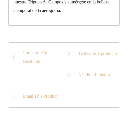
nuestro Triptico A. Campos y sumérgete en la belleza
atemporal de la aerografía.
Compartir En
Twitear este producto
Facebook
Añadir a Pinterest
Email This Product