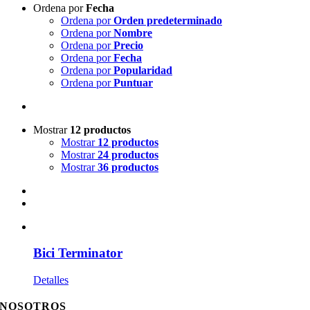
Ordena por
Fecha
Ordena por
Orden predeterminado
Ordena por
Nombre
Ordena por
Precio
Ordena por
Fecha
Ordena por
Popularidad
Ordena por
Puntuar
Mostrar
12 productos
Mostrar
12 productos
Mostrar
24 productos
Mostrar
36 productos
Bici Terminator
Detalles
NOSOTROS