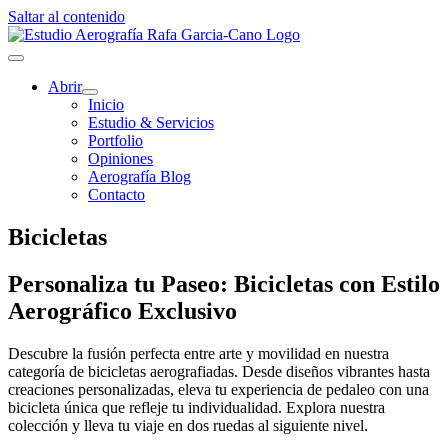
Saltar al contenido
Abrir
Inicio
Estudio & Servicios
Portfolio
Opiniones
Aerografía Blog
Contacto
Bicicletas
Personaliza tu Paseo: Bicicletas con Estilo
Aerográfico Exclusivo
Descubre la fusión perfecta entre arte y movilidad en nuestra
categoría de bicicletas aerografiadas. Desde diseños vibrantes hasta
creaciones personalizadas, eleva tu experiencia de pedaleo con una
bicicleta única que refleje tu individualidad. Explora nuestra
colección y lleva tu viaje en dos ruedas al siguiente nivel.