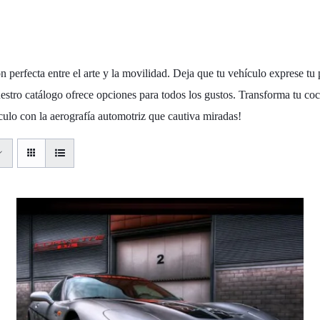
 Coches
n perfecta entre el arte y la movilidad. Deja que tu vehículo exprese tu
nuestro catálogo ofrece opciones para todos los gustos. Transforma tu co
ículo con la aerografía automotriz que cautiva miradas!