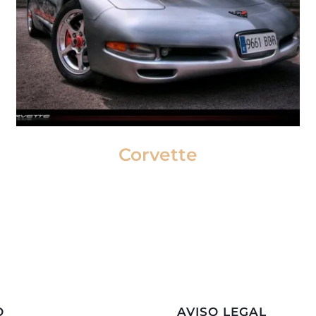
Corvette
O
AVISO LEGAL