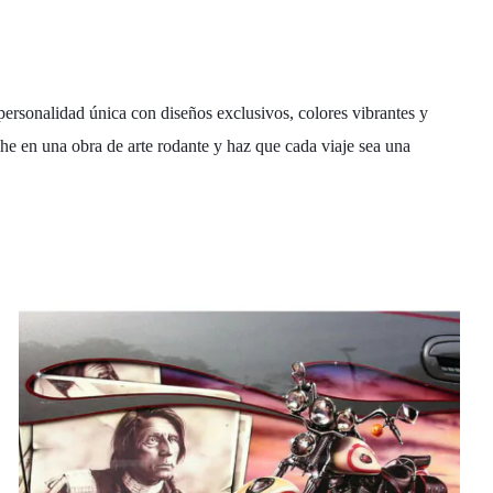
 personalidad única con diseños exclusivos, colores vibrantes y
che en una obra de arte rodante y haz que cada viaje sea una