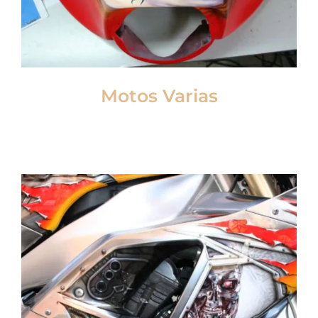
Motos Varias