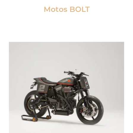
Motos BOLT