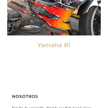
Yamaha R1
NOSOTROS