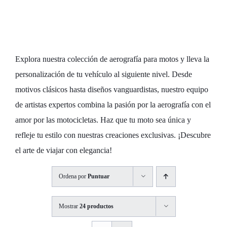
Personaliza tu
Moto con Estilo
Explora nuestra colección de aerografía para motos y lleva la
personalización de tu vehículo al siguiente nivel. Desde
motivos clásicos hasta diseños vanguardistas, nuestro equipo
de artistas expertos combina la pasión por la aerografía con el
amor por las motocicletas. Haz que tu moto sea única y
refleje tu estilo con nuestras creaciones exclusivas. ¡Descubre
el arte de viajar con elegancia!
Ordena por
Puntuar
Mostrar
24 productos